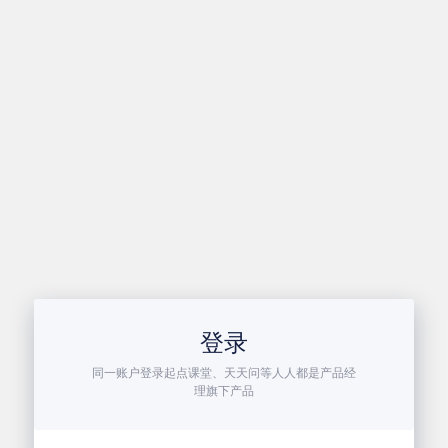
登录
同一账户登录起点课堂、天天问等人人都是产品经
理旗下产品