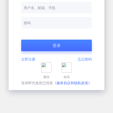
立即注册
忘记密码
微信
短信
登录即代表您已同意
《服务协议和隐私政策》