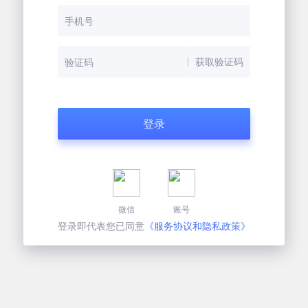
微信
账号
登录即代表您已同意
《服务协议和隐私政策》