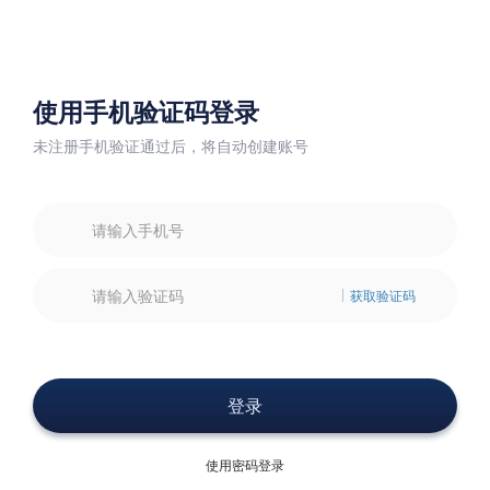
使用手机验证码登录
未注册手机验证通过后，将自动创建账号
使用密码登录